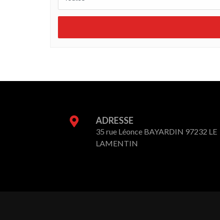
ADRESSE
35 rue Léonce BAYARDIN 97232 LE
LAMENTIN