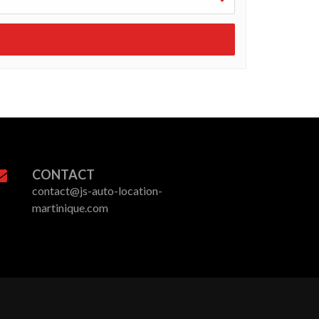
CONTACT
contact@js-auto-location-
martinique.com