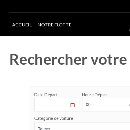
ACCUEIL
NOTRE FLOTTE
Rechercher votre 
Date Départ
Heure Départ
Catégorie de voiture