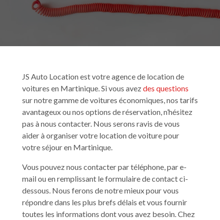
JS Auto Location est votre agence de location de
voitures en Martinique. Si vous avez
des questions
sur notre gamme de voitures économiques, nos tarifs
avantageux ou nos options de réservation, n’hésitez
pas à nous contacter. Nous serons ravis de vous
aider à organiser votre location de voiture pour
votre séjour en Martinique.
Vous pouvez nous contacter par téléphone, par e-
mail ou en remplissant le formulaire de contact ci-
dessous. Nous ferons de notre mieux pour vous
répondre dans les plus brefs délais et vous fournir
toutes les informations dont vous avez besoin. Chez