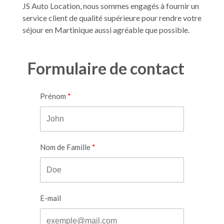
JS Auto Location, nous sommes engagés à fournir un
service client de qualité supérieure pour rendre votre
séjour en Martinique aussi agréable que possible.
Formulaire de contact
Prénom
Nom de Famille
E-mail