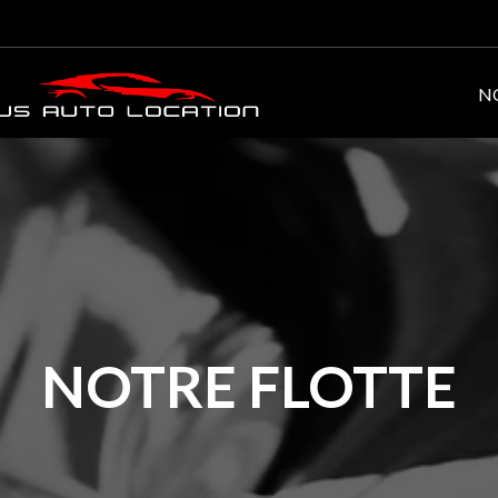
N
NOTRE FLOTTE