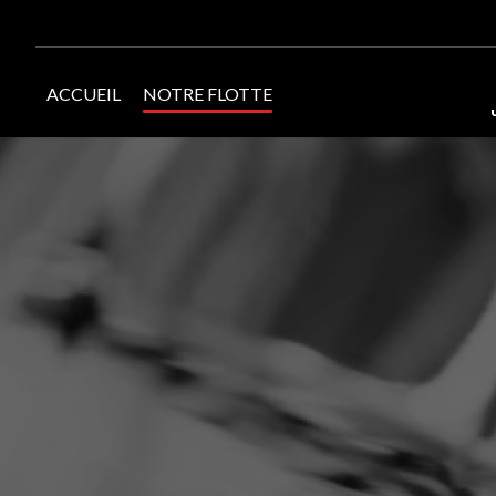
ACCUEIL
NOTRE FLOTTE