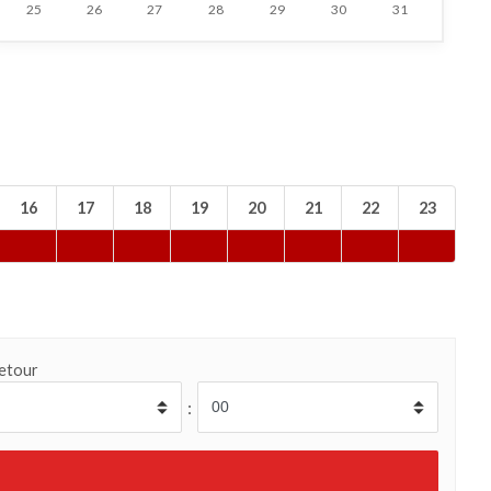
25
26
27
28
29
30
31
16
17
18
19
20
21
22
23
etour
: