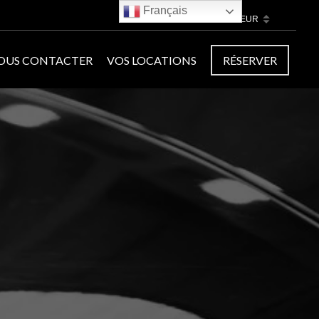
Français
€
OUS CONTACTER
VOS LOCATIONS
RÉSERVER