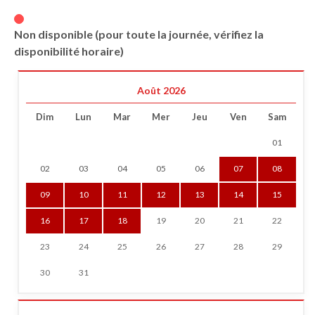
Non disponible (pour toute la journée, vérifiez la
disponibilité horaire)
Août 2026
Dim
Lun
Mar
Mer
Jeu
Ven
Sam
01
02
03
04
05
06
07
08
09
10
11
12
13
14
15
16
17
18
19
20
21
22
23
24
25
26
27
28
29
30
31