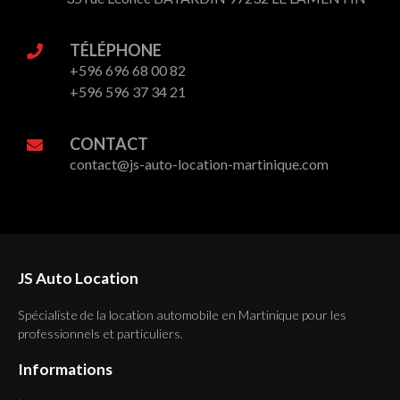
TÉLÉPHONE
+596 696 68 00 82
+596 596 37 34 21
CONTACT
contact@js-auto-location-martinique.com
JS Auto Location
Spécialiste de la location automobile en Martinique pour les
professionnels et particuliers.
Informations