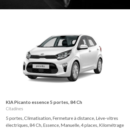
KIA Picanto essence 5 portes, 84 Ch
Citadines
5 portes, Climatisation, Fermeture à distance, Lève-vitres
électriques, 84 Ch, Essence, Manuelle, 4 places, Kilométrage