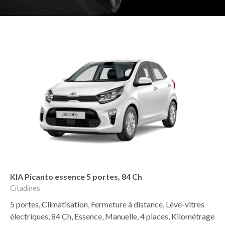
KIA Picanto essence 5 portes, 84 Ch
Citadines
5 portes, Climatisation, Fermeture à distance, Lève-vitres
électriques, 84 Ch, Essence, Manuelle, 4 places, Kilométrage