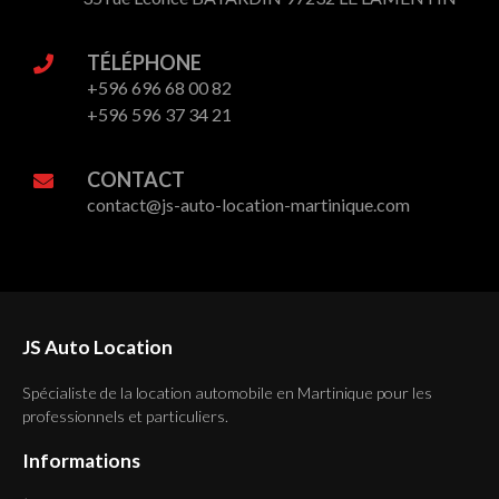
TÉLÉPHONE
+596 696 68 00 82
+596 596 37 34 21
CONTACT
contact@js-auto-location-martinique.com
JS Auto Location
Spécialiste de la location automobile en Martinique pour les
professionnels et particuliers.
Informations