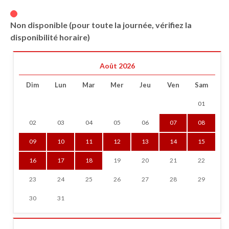
Non disponible (pour toute la journée, vérifiez la
disponibilité horaire)
Août 2026
Dim
Lun
Mar
Mer
Jeu
Ven
Sam
01
02
03
04
05
06
07
08
09
10
11
12
13
14
15
16
17
18
19
20
21
22
23
24
25
26
27
28
29
30
31