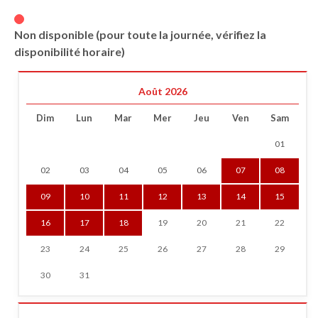
Non disponible (pour toute la journée, vérifiez la
disponibilité horaire)
Août 2026
Dim
Lun
Mar
Mer
Jeu
Ven
Sam
01
02
03
04
05
06
07
08
09
10
11
12
13
14
15
16
17
18
19
20
21
22
23
24
25
26
27
28
29
30
31