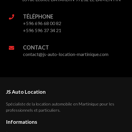
TÉLÉPHONE
+596 696 68 00 82
+596 596 37 34 21
CONTACT
contact@js-auto-location-martinique.com
JS Auto Location
Spécialiste de la location automobile en Martinique pour les
professionnels et particuliers.
Informations