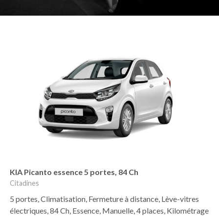
KIA Picanto essence 5 portes, 84 Ch
Citadines
5 portes, Climatisation, Fermeture à distance, Lève-vitres
électriques, 84 Ch, Essence, Manuelle, 4 places, Kilométrage