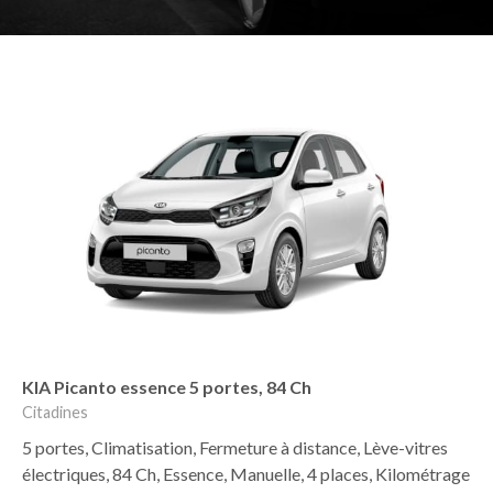
KIA Picanto essence 5 portes, 84 Ch
Citadines
5 portes, Climatisation, Fermeture à distance, Lève-vitres
électriques, 84 Ch, Essence, Manuelle, 4 places, Kilométrage