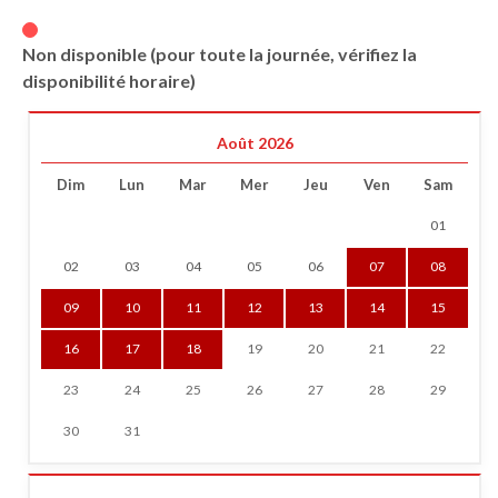
Non disponible (pour toute la journée, vérifiez la
disponibilité horaire)
Août 2026
Dim
Lun
Mar
Mer
Jeu
Ven
Sam
01
02
03
04
05
06
07
08
09
10
11
12
13
14
15
16
17
18
19
20
21
22
23
24
25
26
27
28
29
30
31