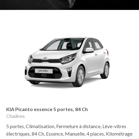
KIA Picanto essence 5 portes, 84 Ch
Citadines
5 portes, Climatisation, Fermeture à distance, Lève-vitres
électriques, 84 Ch, Essence, Manuelle, 4 places, Kilométrage