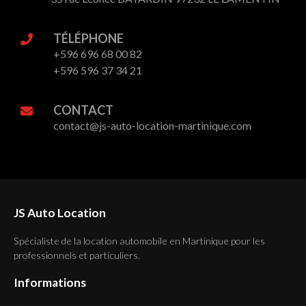
TÉLÉPHONE
+596 696 68 00 82
+596 596 37 34 21
CONTACT
contact@js-auto-location-martinique.com
JS Auto Location
Spécialiste de la location automobile en Martinique pour les
professionnels et particuliers.
Informations