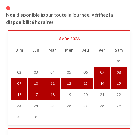
Non disponible (pour toute la journée, vérifiez la
disponibilité horaire)
Août 2026
Dim
Lun
Mar
Mer
Jeu
Ven
Sam
01
02
03
04
05
06
07
08
09
10
11
12
13
14
15
16
17
18
19
20
21
22
23
24
25
26
27
28
29
30
31