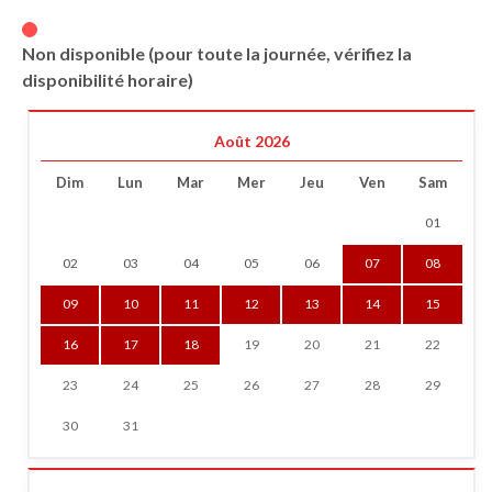
Non disponible (pour toute la journée, vérifiez la
disponibilité horaire)
Août 2026
Dim
Lun
Mar
Mer
Jeu
Ven
Sam
01
02
03
04
05
06
07
08
09
10
11
12
13
14
15
16
17
18
19
20
21
22
23
24
25
26
27
28
29
30
31