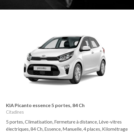
KIA Picanto essence 5 portes, 84 Ch
Citadines
5 portes, Climatisation, Fermeture à distance, Lève-vitres
électriques, 84 Ch, Essence, Manuelle, 4 places, Kilométrage