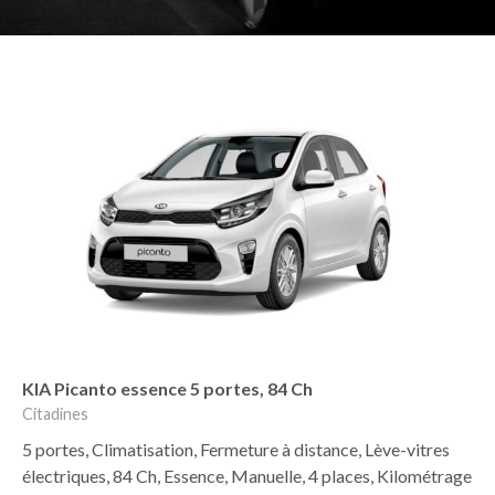
KIA Picanto essence 5 portes, 84 Ch
Citadines
5 portes, Climatisation, Fermeture à distance, Lève-vitres
électriques, 84 Ch, Essence, Manuelle, 4 places, Kilométrage