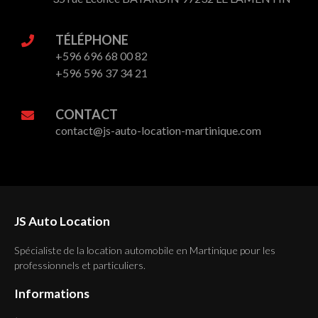
TÉLÉPHONE
+596 696 68 00 82
+596 596 37 34 21
CONTACT
contact@js-auto-location-martinique.com
JS Auto Location
Spécialiste de la location automobile en Martinique pour les
professionnels et particuliers.
Informations