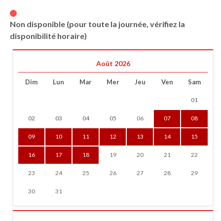
Non disponible (pour toute la journée, vérifiez la
disponibilité horaire)
Août 2026
Dim
Lun
Mar
Mer
Jeu
Ven
Sam
01
02
03
04
05
06
07
08
09
10
11
12
13
14
15
16
17
18
19
20
21
22
23
24
25
26
27
28
29
30
31