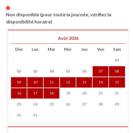
Non disponible (pour toute la journée, vérifiez la
disponibilité horaire)
Août 2026
Dim
Lun
Mar
Mer
Jeu
Ven
Sam
01
02
03
04
05
06
07
08
09
10
11
12
13
14
15
16
17
18
19
20
21
22
23
24
25
26
27
28
29
30
31