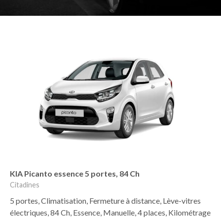
KIA Picanto essence 5 portes, 84 Ch
Citadines
5 portes, Climatisation, Fermeture à distance, Lève-vitres
électriques, 84 Ch, Essence, Manuelle, 4 places, Kilométrage